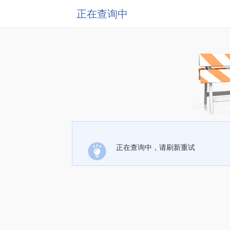
正在查询中
正在查询中，请刷新重试