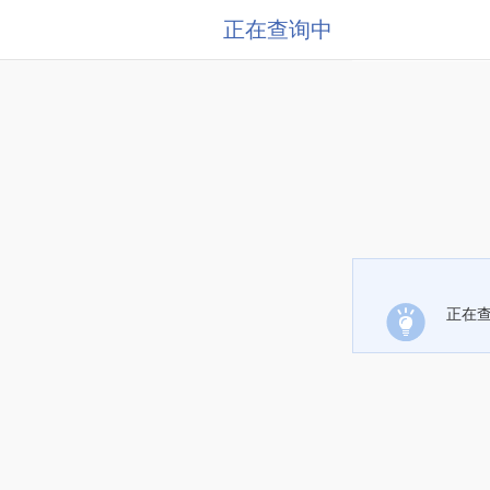
正在查询中
正在