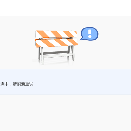
查询中，请刷新重试