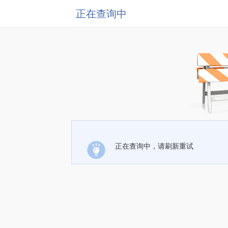
正在查询中
正在查询中，请刷新重试