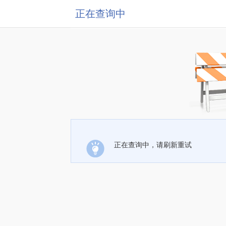
正在查询中
正在查询中，请刷新重试