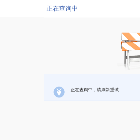
正在查询中
正在查询中，请刷新重试